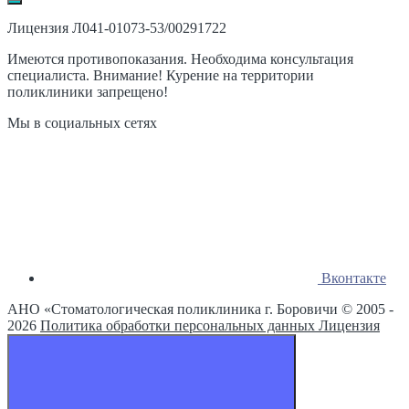
Лицензия Л041-01073-53/00291722
Имеются противопоказания. Необходима консультация
специалиста. Внимание! Курение на территории
поликлиники запрещено!
Мы в социальных сетях
Вконтакте
АНО «Стоматологическая поликлиника г. Боровичи © 2005 -
2026
Политика обработки персональных данных
Лицензия