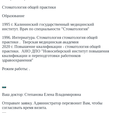
Стоматология общей практики
Образование
1995 г. Калининский государственный медицинский
институт. Врач по специальности "Стоматология"
1996. Интернатура. Стоматология стоматология общей
практики . Тверская медицинская академия
2020 г. Повышение квалификации - стоматология общей
практики. АНО ДПО "Новосибирский институт повышения
квалификации и переподготовки работников
здравоохранения"
Режим работы: .
Ваш доктор: Степанова Елена Владимировна
Отправьте заявку. Администратор перезвонит Вам, чтобы
согласовать время визита.