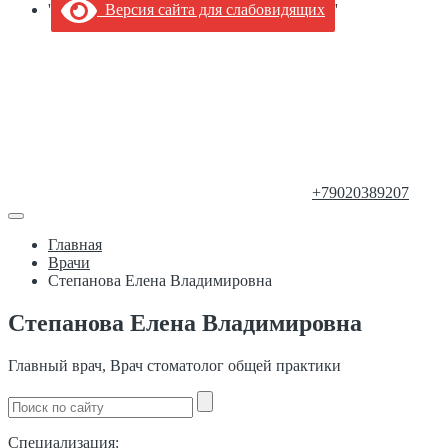
'
Версия сайта для слабовидящих
'
+79020389207
Главная
Врачи
Степанова Елена Владимировна
Степанова Елена Владимировна
Главный врач, Врач стоматолог общей практики
Специализация: