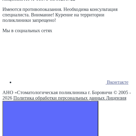
Имеются противопоказания. Необходима консультация
специалиста. Внимание! Курение на территории
поликлиники запрещено!
Мы в социальных сетях
Вконтакте
АНО «Стоматологическая поликлиника г. Боровичи © 2005 -
2026
Политика обработки персональных данных
Лицензия