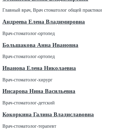
Главный врач, Врач стоматолог общей практики
Андреева Елена Владимировна
Врач-стоматолог-ортопед
Большакова Анна Ивановна
Врач-стоматолог-ортопед
Иванова Елена Николаевна
Врач-стоматолог-хирург
Инсарова Нина Васильевна
Врач-стоматолог-детский
Кокоркина Галина Владиславовна
Врач-стоматолог-терапевт