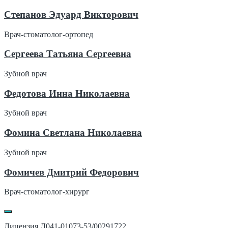
Степанов Эдуард Викторович
Врач-стоматолог-ортопед
Сергеева Татьяна Сергеевна
Зубной врач
Федотова Инна Николаевна
Зубной врач
Фомина Светлана Николаевна
Зубной врач
Фомичев Дмитрий Федорович
Врач-стоматолог-хирург
Лицензия Л041-01073-53/00291722