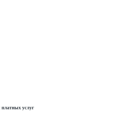
 платных услуг