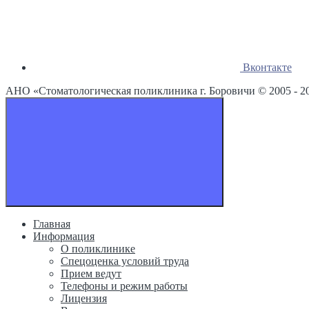
Вконтакте
АНО «Стоматологическая поликлиника г. Боровичи © 2005 -
2
Главная
Информация
О поликлинике
Спецоценка условий труда
Прием ведут
Телефоны и режим работы
Лицензия