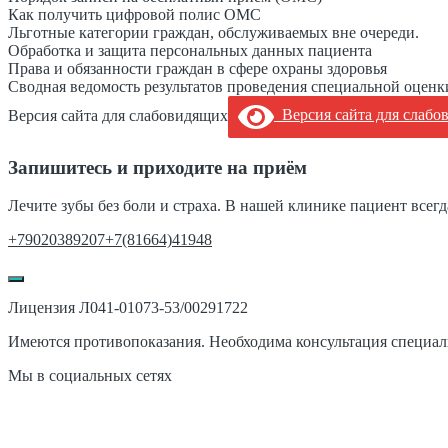
Как получить цифровой полис ОМС
Льготные категории граждан, обслуживаемых вне очереди.
Обработка и защита персональных данных пациента
Права и обязанности граждан в сфере охраны здоровья
Сводная ведомость результатов проведения специальной оценк
Версия сайта для слабовидящих
Версия сайта для слабо
Запишитесь и приходите на приём
Лечите зубы без боли и страха. В нашей клинике пациент всегд
+79020389207
+7(81664)41948
Лицензия Л041-01073-53/00291722
Имеются противопоказания. Необходима консультация специал
Мы в социальных сетях