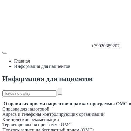
+79020389207
Главная
Информация для пациентов
Информация для пациентов
О правилах приема пациентов в рамках программы ОМС
и
Справка для налоговой
Адреса и телефоны контролирующих организаций
Клинические рекомендации
Территориальная программа ОМС
Порядок записи на бесплатный прием (ОМС)